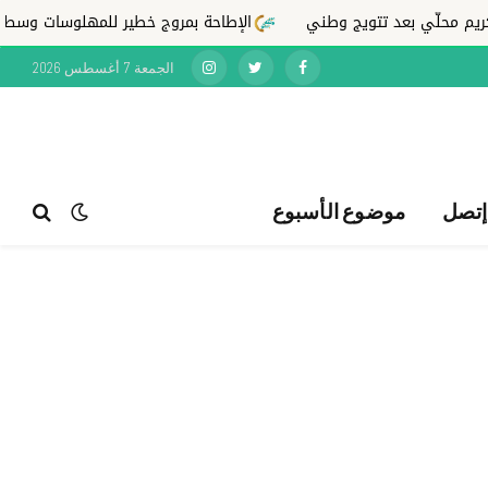
 تتويج وطني
الإطاحة بمروج خطير للمهلوسات وسط مدينة عين ولم
الجمعة 7 أغسطس 2026
Instagram
Twitter
Facebook
إتصل
موضوع الأسبوع