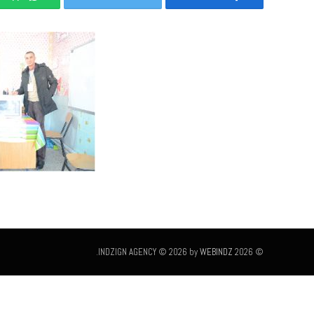
.
WEBINDZ
© 2026 INDZIGN AGENCY © 2026 by