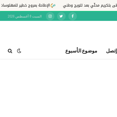
بتكريم محلّي بعد تتويج وطني
الإطاحة بمروج خطير للمهلوسات وسط
السبت 8 أغسطس 2026
Instagram
Twitter
Facebook
إتصل
موضوع الأسبوع