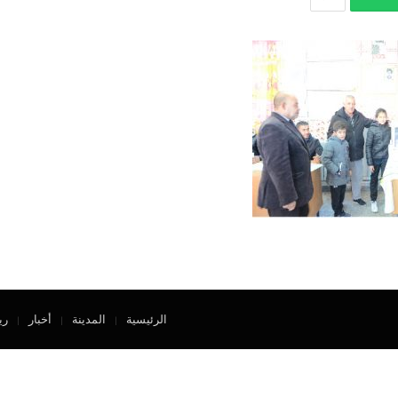
الرئيسية
المدينة
أخبار
ري