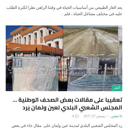
يعد الغاز الطبيعي من أساسيات الحياة في وقتنا الراهن نظرا لكثرة الطلب
عليه في مختلف مشاغل الحياة ، فلم…
أخبار
تعقيبا على مقالات بعض الصحف الوطنية …
المجلس الشعبي البلدي لعين ولمان يرد
By
محرر
ديسمبر 27, 2017
0
رد المجلس الشعبي البلدي لمدينة عين ولمان على مقال جاء في بعض