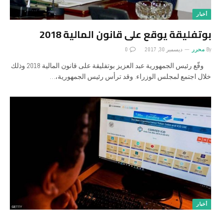
أخبار
بوتفليقة يوقع على قانون المالية 2018
By
محرر
ديسمبر 30, 2017
0
وقّع رئيس الجمهورية عبد العزيز بوتفليقة على قانون المالية 2018 وذلك
خلال اجتمع لمجلس الوزراء. وقد ترأس رئيس الجمهورية،…
أخبار