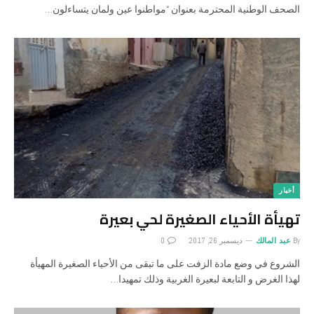
الصحف الوطنية المحترمة بعنوان “مواطنوا عين ولمان يتساءلون…
أخبار
تهيأة الأحياء الصغيرة لحي بعيرة
By
عبد المالك
ديسمبر 26, 2017
0
الشروع في وضع مادة الزفت على ما تبقى من الأحياء الصغيرة المهيأة
لهذا الغرض و التابعة لبعيرة الغربية وذلك تمهيدا…